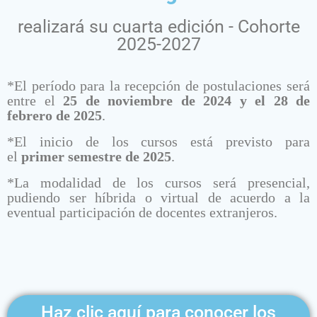
realizará su cuarta edición - Cohorte
2025-2027
*El período para la recepción de postulaciones será
entre el
25 de noviembre de 2024 y el 28 de
febrero de 2025
.
*El inicio de los cursos está previsto para
el
primer
semestre de
202
5
.
*La modalidad de los cursos será presencial,
pudiendo ser híbrida o virtual de acuerdo a la
eventual participación de docentes extranjeros.
Haz clic aquí para conocer los