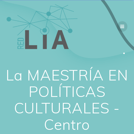
La MAESTRÍA EN
POLÍTICAS
CULTURALES -
Centro