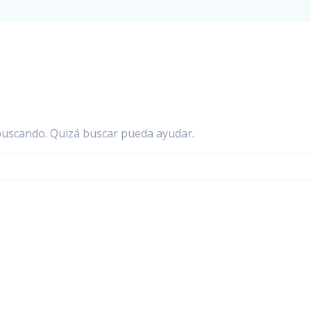
buscando. Quizá buscar pueda ayudar.