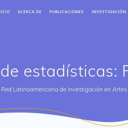
NICIO
ACERCA DE
PUBLICACIONES
INVESTIGACIÓN
 de estadísticas:
Red Latinoamericana de Investigación en Artes