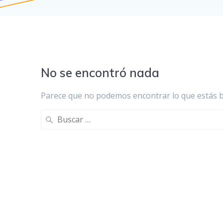
No se encontró nada
Parece que no podemos encontrar lo que estás 