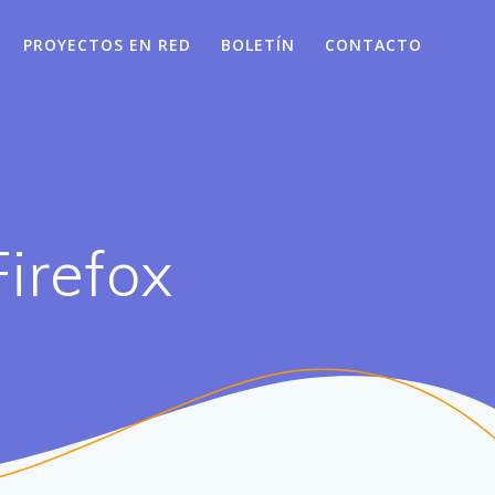
PROYECTOS EN RED
BOLETÍN
CONTACTO
Firefox